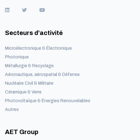
Secteurs d’activité
Microélectronique & Électronique
Photonique
Métallurgie & Recyclage
Aéronautique, aérospatial & Défense
Nucléaire Civil & Militaire
Céramique & Verre
Photovoltaïque & Énergies Renouvelables
Autres
AET Group