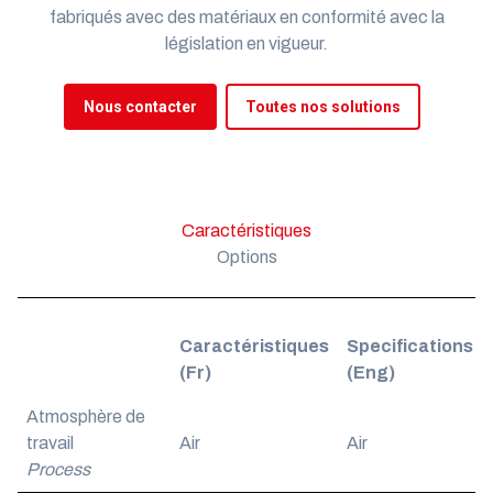
fabriqués avec des matériaux en conformité avec la
législation en vigueur.
Nous contacter
Toutes nos solutions
Caractéristiques
Options
Caractéristiques
Specifications
(Fr)
(Eng)
Atmosphère de
travail
Air
Air
Process