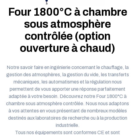
Four 1800°C à chambre
sous atmosphère
contrôlée (option
ouverture à chaud)
Notre savoir faire en ingénierie
concernant le chauffage, la
gestion des atmosphères, la gestion du vide, les transferts
mécaniques, les automatismes et la régulation nous
permettent de vous apporter une réponse parfaitement
adaptée à votre besoin. Découvrez notre Four 1800°C à
chambre sous atmosphère contrôlée.
Nous nous adaptons
à vos attentes
en vous présentant de nombreux modèles
destinés aux laboratoires de recherche ou à la production
industrielle.
Tous nos équipements sont conformes CE et sont