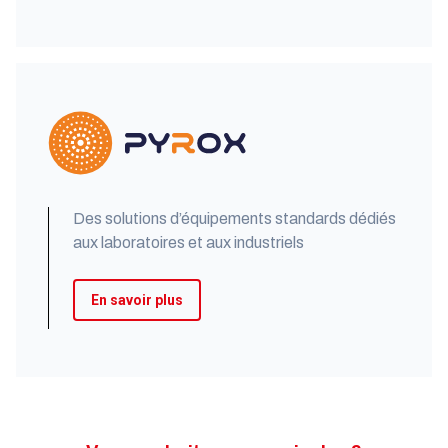
Des solutions d’équipements standards dédiés
aux laboratoires et aux industriels
En savoir plus