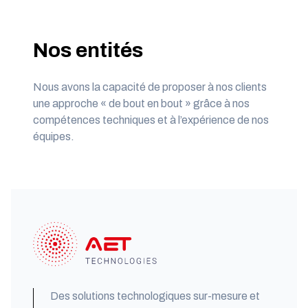
Nos entités
Nous avons la capacité de proposer à nos clients
une approche « de bout en bout » grâce à nos
compétences techniques et à l’expérience de nos
équipes.
Des solutions technologiques sur-mesure et