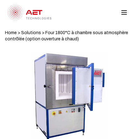
Home
>
Solutions
>
Four 1800°C à chambre sous atmosphère
contrôlée (option ouverture à chaud)