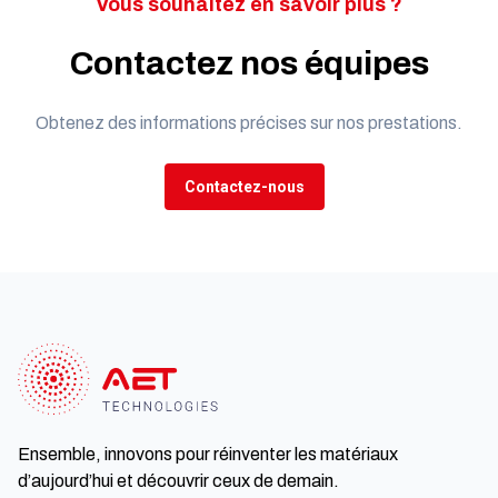
Vous souhaitez en savoir plus ?
Contactez nos équipes
Obtenez des informations précises sur nos prestations.
Contactez-nous
Ensemble, innovons pour réinventer les matériaux
d’aujourd’hui et découvrir ceux de demain.