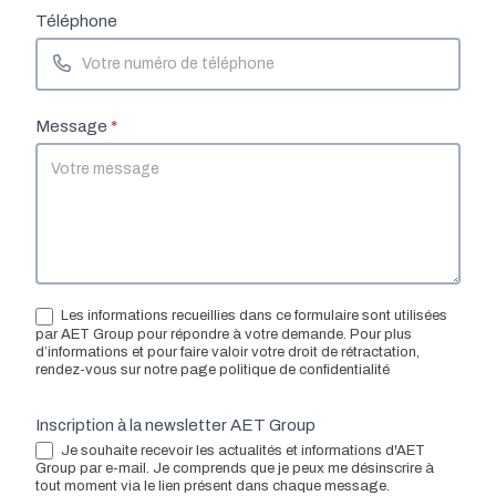
Téléphone
Message
*
Les informations recueillies dans ce formulaire sont utilisées
par AET Group pour répondre à votre demande. Pour plus
d’informations et pour faire valoir votre droit de rétractation,
rendez-vous sur notre page politique de confidentialité
Inscription à la newsletter AET Group
Je souhaite recevoir les actualités et informations d'AET
Group par e-mail. Je comprends que je peux me désinscrire à
tout moment via le lien présent dans chaque message.