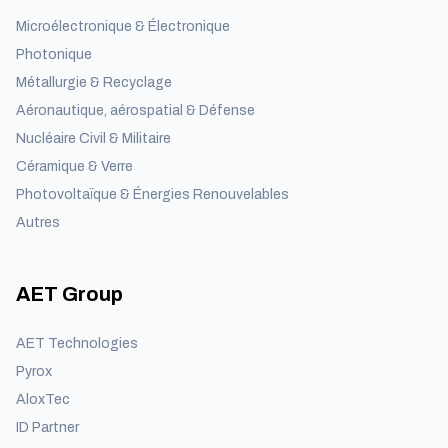
Microélectronique & Électronique
Photonique
Métallurgie & Recyclage
Aéronautique, aérospatial & Défense
Nucléaire Civil & Militaire
Céramique & Verre
Photovoltaïque & Énergies Renouvelables
Autres
AET Group
AET Technologies
Pyrox
AloxTec
ID Partner