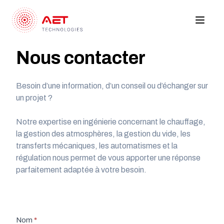
Nous contacter
Besoin d’une information, d’un conseil ou d’échanger sur
un projet ?
Notre expertise en ingénierie concernant le chauffage,
la gestion des atmosphères, la gestion du vide, les
transferts mécaniques, les automatismes et la
régulation nous permet de vous apporter une réponse
parfaitement adaptée à votre besoin.
Formulaire
Nom
*