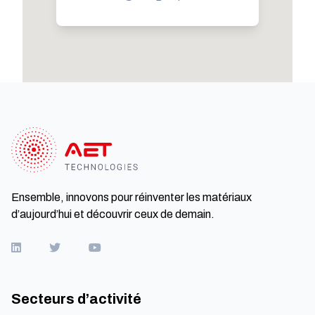
Ensemble, innovons pour réinventer les matériaux
d’aujourd’hui et découvrir ceux de demain.
Secteurs d’activité