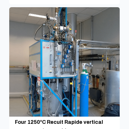
Four 1250°C Recuit Rapide vertical