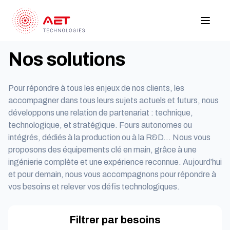
Nos solutions
Pour répondre à tous les enjeux de nos clients, les
accompagner dans tous leurs sujets actuels et futurs, nous
développons une relation de partenariat : technique,
technologique, et stratégique. Fours autonomes ou
intégrés, dédiés à la production ou à la R&D… Nous vous
proposons des équipements clé en main, grâce à une
ingénierie complète et une expérience reconnue. Aujourd’hui
et pour demain, nous vous accompagnons pour répondre à
vos besoins et relever vos défis technologiques.
Filtrer par besoins