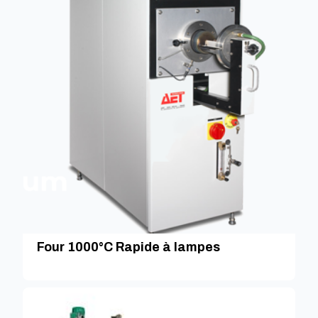
Four 1000°C Rapide à lampes