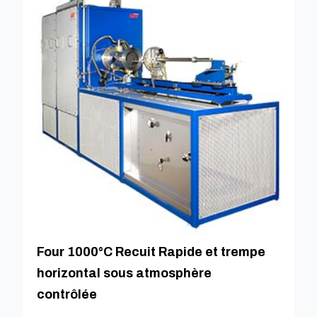
Four 1000°C Recuit Rapide et trempe
horizontal sous atmosphère
contrôlée