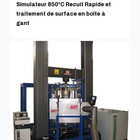
Simulateur 850°C Recuit Rapide et
traitement de surface en boîte à
gant