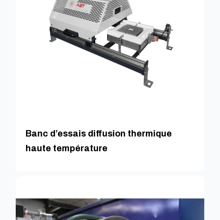
Banc d’essais diffusion thermique
haute température