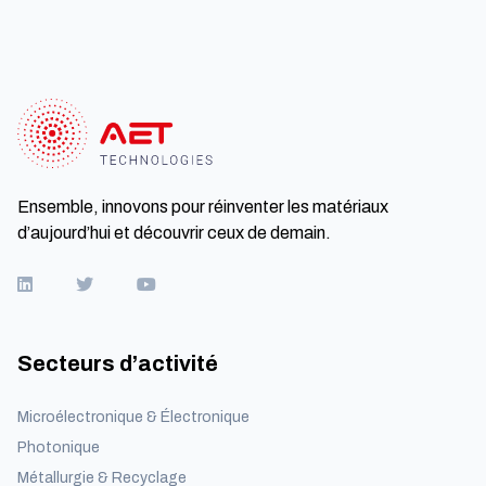
Ensemble, innovons pour réinventer les matériaux
d’aujourd’hui et découvrir ceux de demain.
Secteurs d’activité
Microélectronique & Électronique
Photonique
Métallurgie & Recyclage