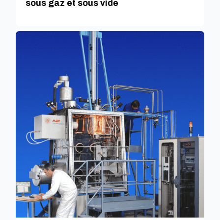
sous gaz et sous vide