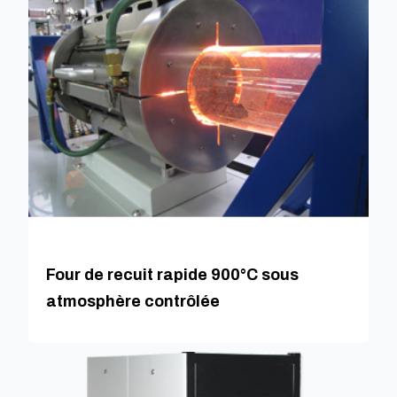
Four de recuit rapide 900°C sous
atmosphère contrôlée