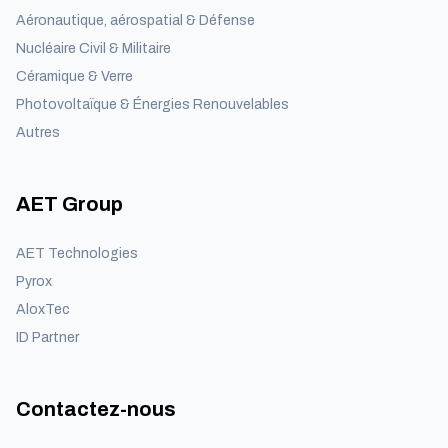
Aéronautique, aérospatial & Défense
Nucléaire Civil & Militaire
Céramique & Verre
Photovoltaïque & Énergies Renouvelables
Autres
AET Group
AET Technologies
Pyrox
AloxTec
ID Partner
Contactez-nous