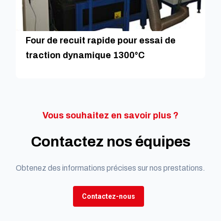
Four de recuit rapide pour essai de
traction dynamique 1300°C
Vous souhaitez en savoir plus ?
Contactez nos équipes
Obtenez des informations précises sur nos prestations.
Contactez-nous