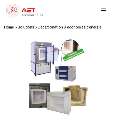
Home
>
Solutions
>
Décarbonation &​ économies d’énergie