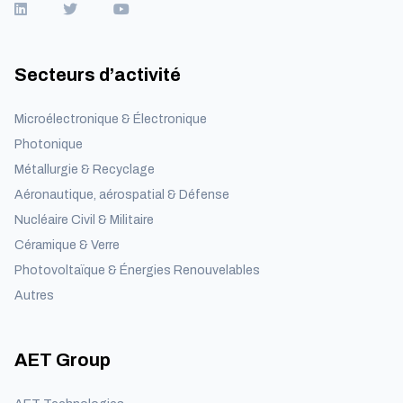
Secteurs d’activité
Microélectronique & Électronique
Photonique
Métallurgie & Recyclage
Aéronautique, aérospatial & Défense
Nucléaire Civil & Militaire
Céramique & Verre
Photovoltaïque & Énergies Renouvelables
Autres
AET Group