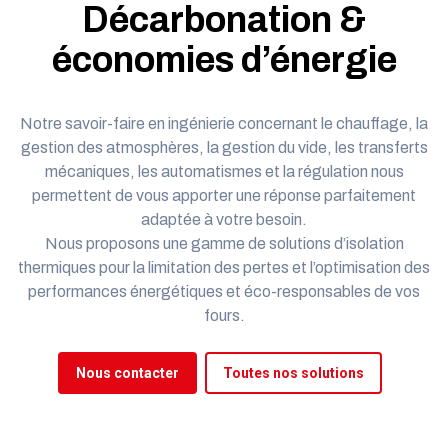
Décarbonation &​
économies d’énergie
Notre savoir-faire en ingénierie concernant le chauffage, la
gestion des atmosphères, la gestion du vide, les transferts
mécaniques, les automatismes et la régulation nous
permettent de vous apporter une réponse parfaitement
adaptée à votre besoin.
Nous proposons une gamme de solutions d’isolation
thermiques pour la limitation des pertes et l’optimisation des
performances énergétiques et éco-responsables de vos
fours.
Nous contacter
Toutes nos solutions