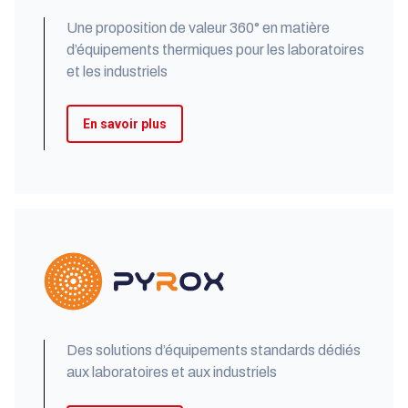
Une proposition de valeur 360° en matière
d’équipements thermiques pour les laboratoires
et les industriels
En savoir plus
Des solutions d’équipements standards dédiés
aux laboratoires et aux industriels