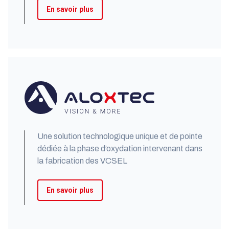
En savoir plus
Une solution technologique unique et de pointe
dédiée à la phase d’oxydation intervenant dans
la fabrication des VCSEL​
En savoir plus