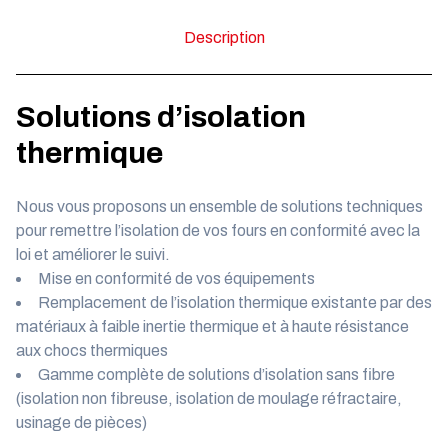
Description
Solutions d’isolation
thermique
Nous vous proposons un ensemble de solutions techniques
pour remettre l’isolation de vos fours en conformité avec la
loi et améliorer le suivi.
Mise en conformité de vos équipements
Remplacement de l’isolation thermique existante par des
matériaux à faible inertie thermique et à haute résistance
aux chocs thermiques
Gamme complète de solutions d’isolation sans fibre
(isolation non fibreuse, isolation de moulage réfractaire,
usinage de pièces)