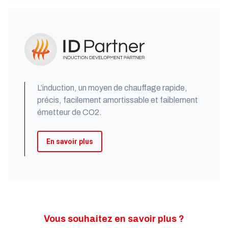
L’induction, un moyen de chauffage rapide,
précis, facilement amortissable et faiblement
émetteur de CO2.
En savoir plus
Vous souhaitez en savoir plus ?