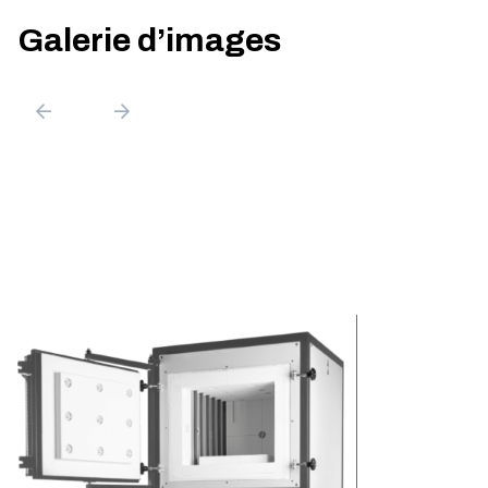
Galerie d’images