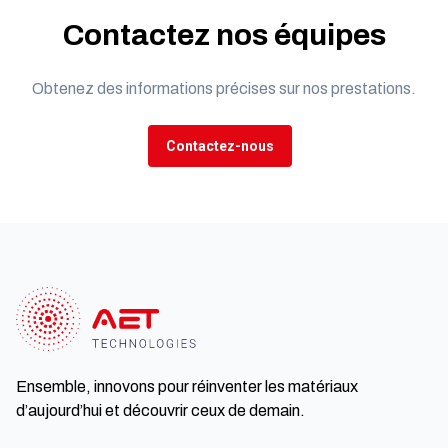
Contactez nos équipes
Obtenez des informations précises sur nos prestations.
Contactez-nous
Ensemble, innovons pour réinventer les matériaux
d’aujourd’hui et découvrir ceux de demain.