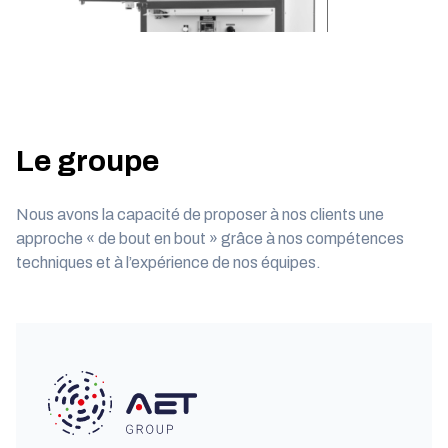
Le groupe
Nous avons la capacité de proposer à nos clients une
approche « de bout en bout » grâce à nos compétences
techniques et à l’expérience de nos équipes.