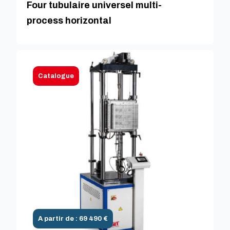
Four tubulaire universel multi-
process horizontal
Catalogue
A partir de : 69 490 €