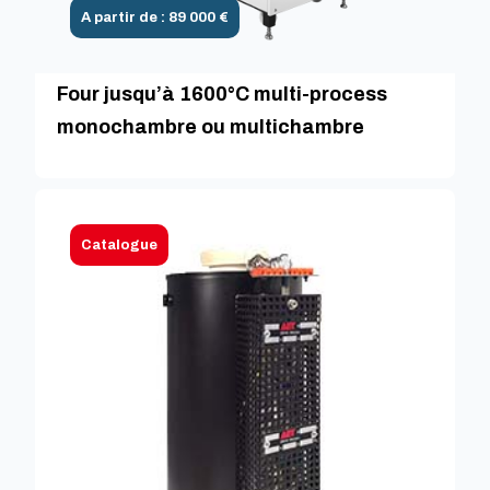
A partir de : 89 000 €
Four jusqu’à 1600°C multi-process
monochambre ou multichambre
Catalogue