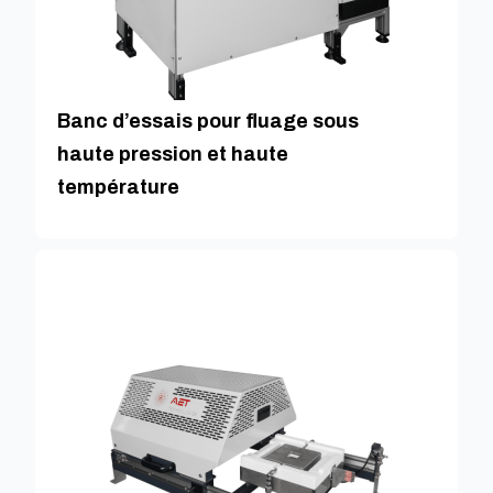
Banc d’essais pour fluage sous
haute pression et haute
température