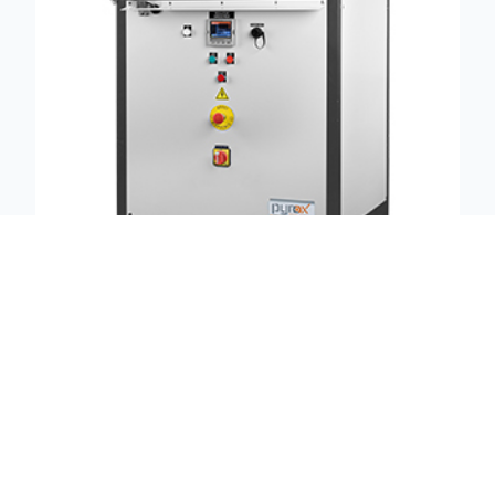
Four à chambre