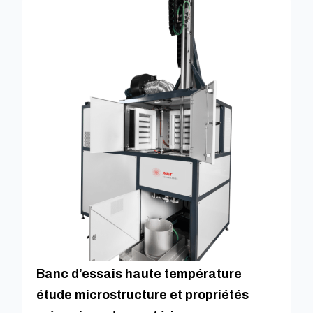
Banc d’essais haute température
étude microstructure et propriétés