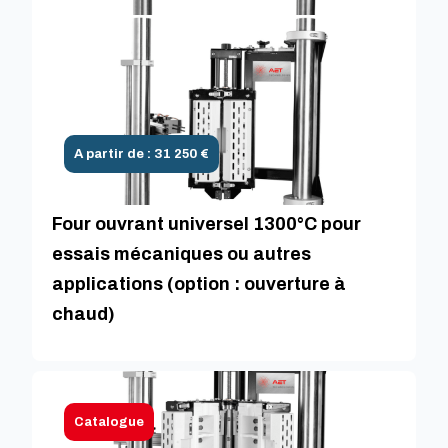
A partir de : 31 250 €
Four ouvrant universel 1300°C pour
essais mécaniques ou autres
applications (option : ouverture à
chaud)
Catalogue