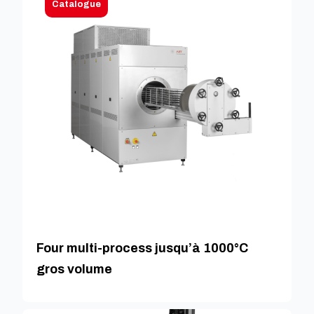
Catalogue
Four multi-process jusqu’à 1000°C
gros volume