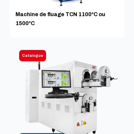
Machine de fluage TCN 1100°C ou
1500°C
Catalogue