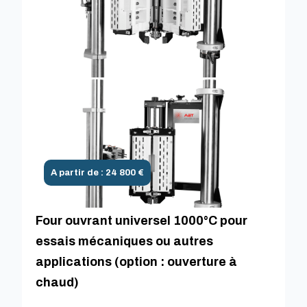
A partir de : 24 800 €
Four ouvrant universel 1000°C pour
essais mécaniques ou autres
applications (option : ouverture à
chaud)