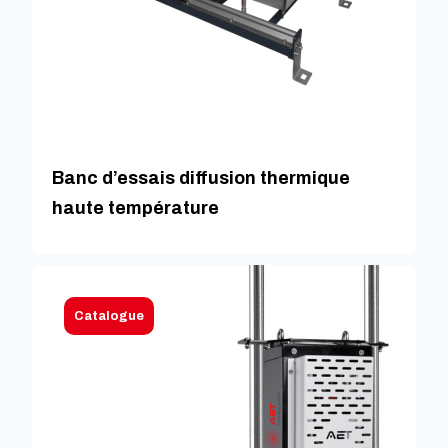
Banc d’essais diffusion thermique
haute température
Catalogue