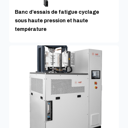
Banc d’essais de fatigue cyclage
sous haute pression et haute
température