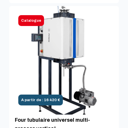
Catalogue
A partir de : 16 420 €
Four tubulaire universel multi-