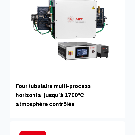
Four tubulaire multi-process
horizontal jusqu’à 1700°C
atmosphère contrôlée