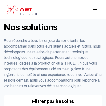
Nos solutions
Pour répondre à tous les enjeux de nos clients, les
accompagner dans tous leurs sujets actuels et futurs, nous
développons une relation de partenariat : technique,
technologique, et stratégique. Fours autonomes ou
intégrés, dédiés à la production ou à la R&D… Nous vous
proposons des équipements clé en main, grâce à une
ingénierie complète et une expérience reconnue. Aujourd’hui
et pour demain, nous vous accompagnons pour répondre à
vos besoins et relever vos défis technologiques.
Filtrer par besoins