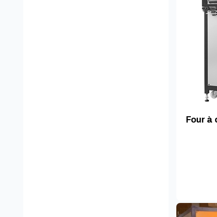
Four à