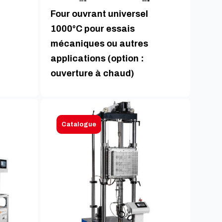
Four ouvrant universel
1000°C pour essais
mécaniques ou autres
applications (option :
ouverture à chaud)
Catalogue