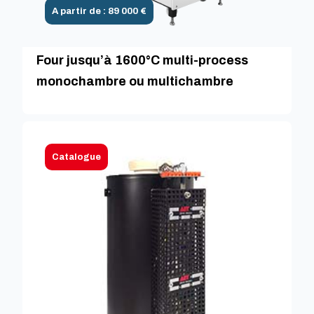
A partir de : 89 000 €
Four jusqu’à 1600°C multi-process
monochambre ou multichambre
Catalogue