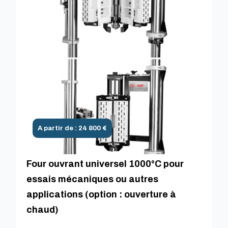
A partir de : 24 800 €
Four ouvrant universel 1000°C pour
essais mécaniques ou autres
applications (option : ouverture à
chaud)