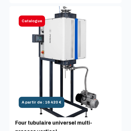
Catalogue
A partir de : 16 420 €
Four tubulaire universel multi-