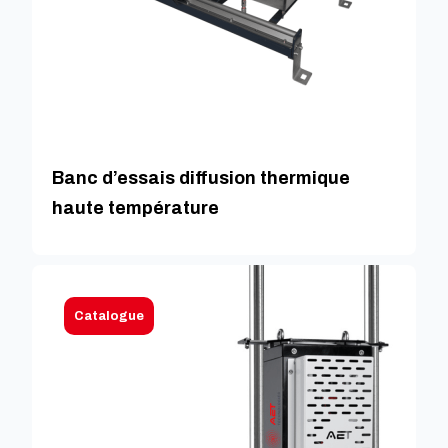
Banc d’essais diffusion thermique
haute température
Catalogue