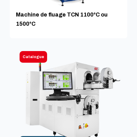
Machine de fluage TCN 1100°C ou
1500°C
Catalogue