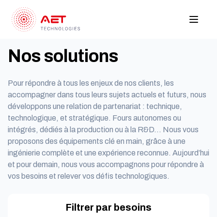
Nos solutions
Pour répondre à tous les enjeux de nos clients, les
accompagner dans tous leurs sujets actuels et futurs, nous
développons une relation de partenariat : technique,
technologique, et stratégique. Fours autonomes ou
intégrés, dédiés à la production ou à la R&D… Nous vous
proposons des équipements clé en main, grâce à une
ingénierie complète et une expérience reconnue. Aujourd’hui
et pour demain, nous vous accompagnons pour répondre à
vos besoins et relever vos défis technologiques.
Filtrer par besoins