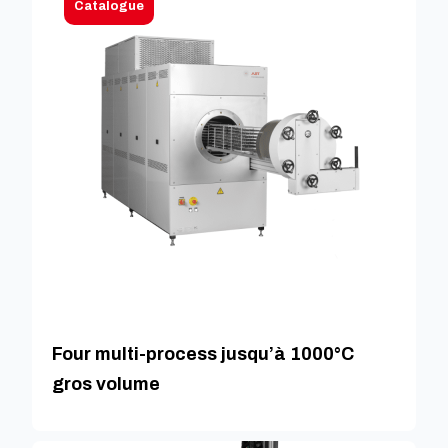
Catalogue
Four multi-process jusqu’à 1000°C
gros volume