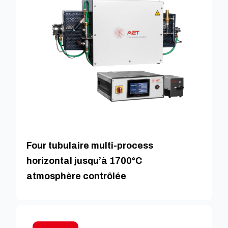
Four tubulaire multi-process
horizontal jusqu’à 1700°C
atmosphère contrôlée