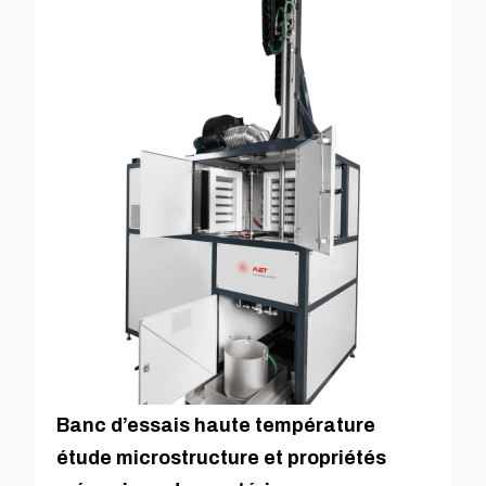
Banc d’essais haute température
étude microstructure et propriétés