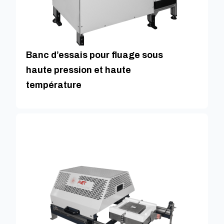
Banc d’essais pour fluage sous
haute pression et haute
température