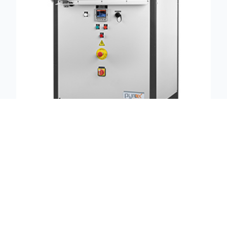
Four à chambre