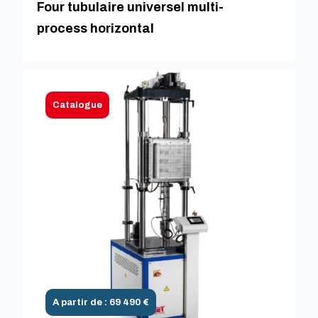
Four tubulaire universel multi-
process horizontal
Catalogue
A partir de : 69 490 €