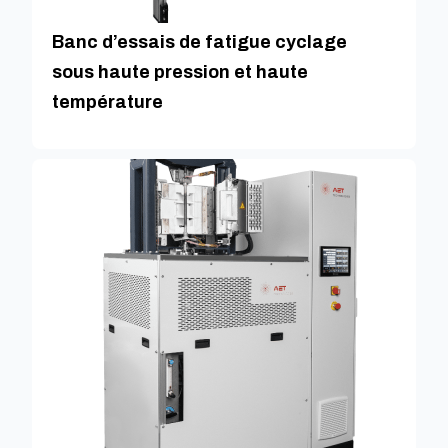
Banc d’essais de fatigue cyclage
sous haute pression et haute
température